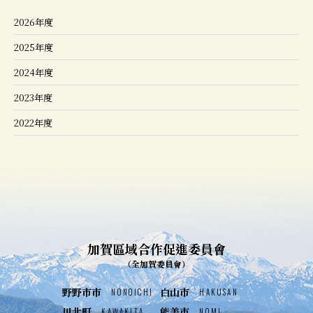
2026年度
2025年度
2024年度
2023年度
2022年度
加賀區域合作促進委員會
（全加賀委員會）
野野市市
白山市
NONOICHI
HAKUSAN
川北町
能美市
KAWAKITA
NOMI