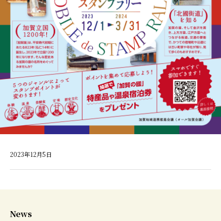
2023年12月5日
News