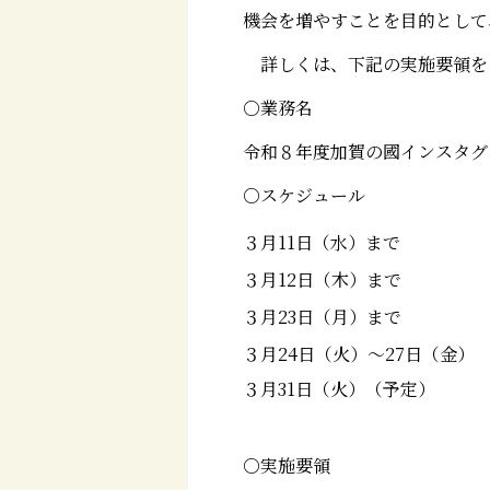
機会を増やすことを目的として
詳しくは、下記の実施要領を
○業務名
令和８年度加賀の國インスタグ
○スケジュール
３月11日（水）まで
３月12日（木）まで
３月23日（月）まで
３月24日（火）～27日（金）
３月31日（火）（予定）
○実施要領