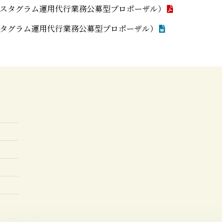
ンスタグラム運用代行業務公募型プロポーザル）
スタグラム運用代行業務公募型プロポーザル）