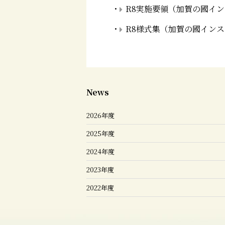
・
R8実施要領（加賀の國イ
・
R8様式集（加賀の國イン
News
2026年度
2025年度
2024年度
2023年度
2022年度