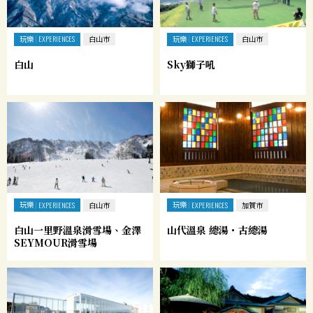
玩樂
玩樂
EXPERIENCES
白山市
EXPERIENCES
白山市
白山
Sky獅子吼
玩樂
玩樂
EXPERIENCES
白山市
EXPERIENCES
加賀市
白山一里野溫泉滑雪場、金澤
山代溫泉 總湯・古總湯
SEYMOUR滑雪場