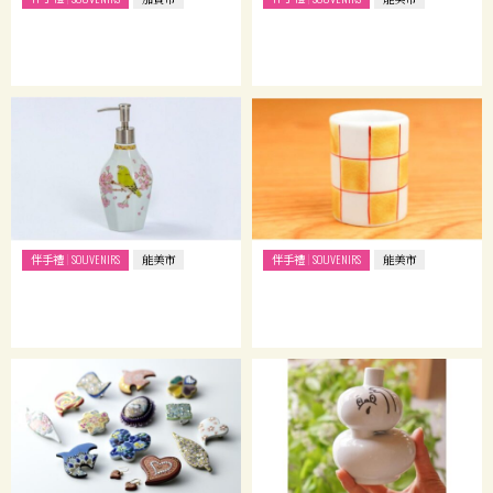
伴手禮
伴手禮
SOUVENIRS
能美市
SOUVENIRS
能美市