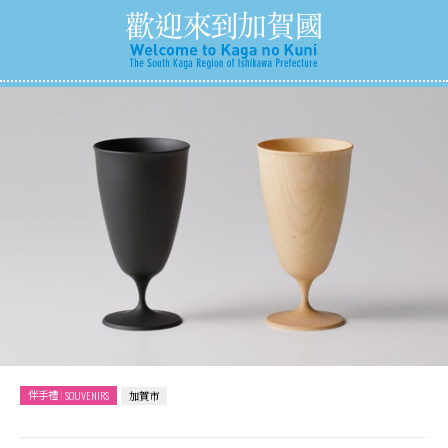
伴手禮
SOUVENIRS
加賀市