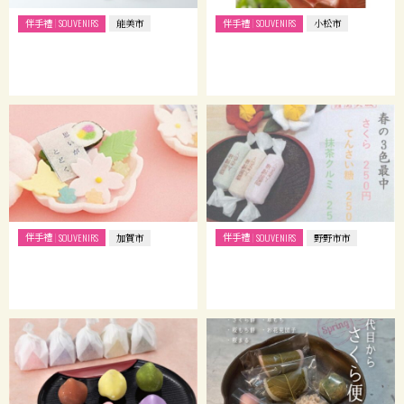
伴手禮
伴手禮
SOUVENIRS
能美市
SOUVENIRS
小松市
伴手禮
伴手禮
SOUVENIRS
加賀市
SOUVENIRS
野野市市