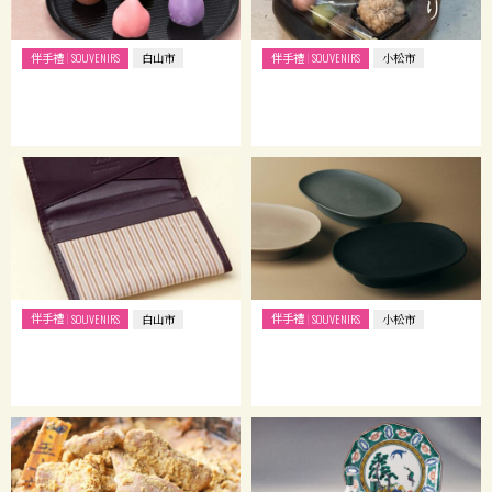
伴手禮
伴手禮
SOUVENIRS
白山市
SOUVENIRS
小松市
伴手禮
伴手禮
SOUVENIRS
白山市
SOUVENIRS
小松市