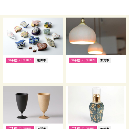
伴手禮
伴手禮
SOUVENIRS
能美市
SOUVENIRS
加賀市
伴手禮
伴手禮
SOUVENIRS
加賀市
SOUVENIRS
能美市