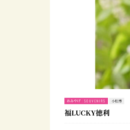
おみやげ
SOUVENIRS
小松市
福LUCKY徳利