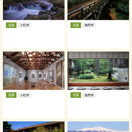
巡游
巡游
小松市
加贺市
巡游
巡游
小松市
加贺市