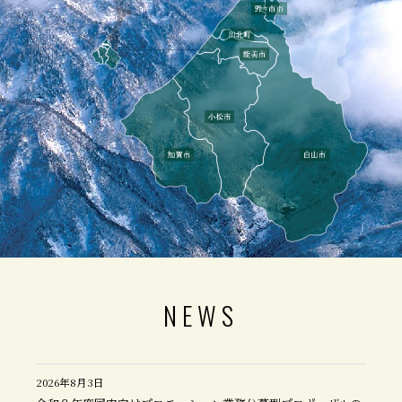
NEWS
2026年8月3日