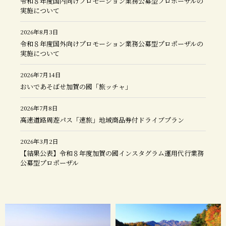
令和８年度国内向けプロモーション業務公募型プロポーザルの
実施について
2026年8月3日
令和８年度国外向けプロモーション業務公募型プロポーザルの
実施について
2026年7月14日
おいであそばせ加賀の國「旅ッチャ」
2026年7月8日
高速道路周遊パス「速旅」地域商品券付ドライブプラン
2026年3月2日
【結果公表】令和８年度加賀の國インスタグラム運用代行業務
公募型プロポーザル