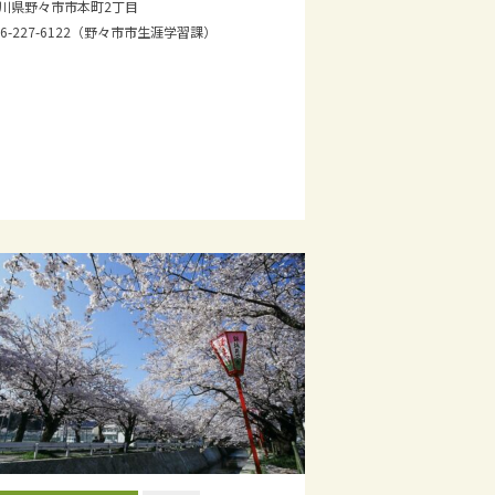
川県野々市市本町2丁目
76-227-6122（野々市市生涯学習課）