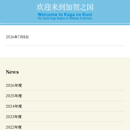
2026年7月8日
News
2026年度
2025年度
2024年度
2023年度
2022年度