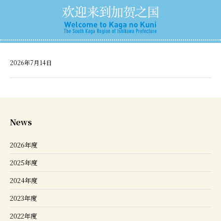
2026年7月14日
News
2026年度
2025年度
2024年度
2023年度
2022年度