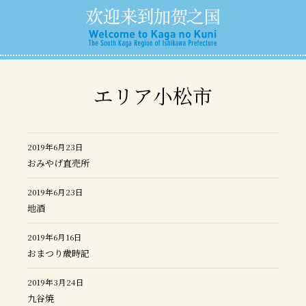
エリア小松市
2019年6月23日
おみやげ直売所
2019年6月23日
地酒
2019年6月16日
おまつり歳時記
2019年3月24日
九谷焼