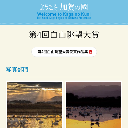
第4回白山眺望大賞
第4回白山眺望大賞受賞作品集
写真部門