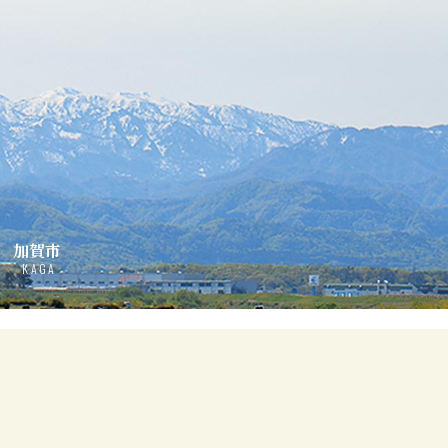
加賀市
KAGA