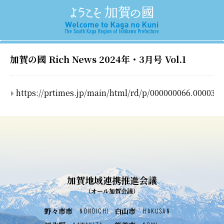
加賀の國 Rich News 2024年・3月号 Vol.1
https://prtimes.jp/main/html/rd/p/000000066.000037
加賀地域連携推進会議
（オール加賀会議）
野々市市
白山市
NONOICHI
HAKUSAN