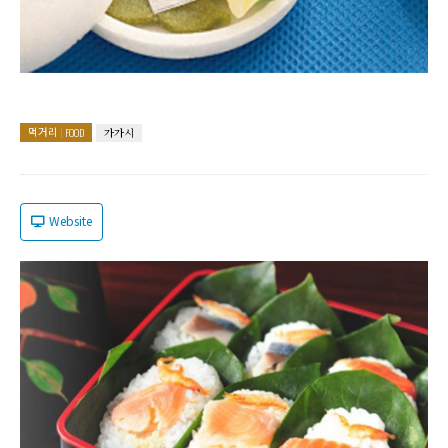
먹거리
FOOD
가가시
Website