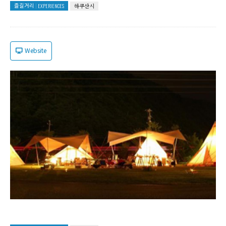
즐길거리
EXPERIENCES
하쿠산시
Website