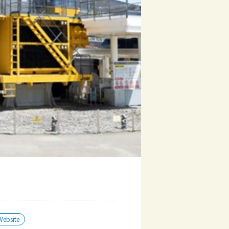
Website