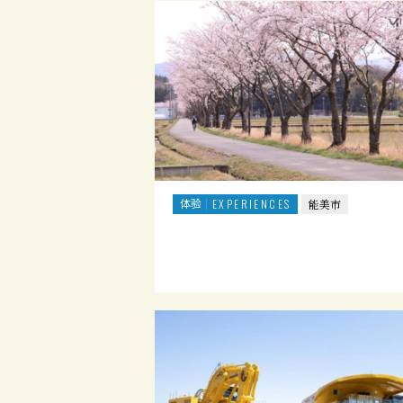
体验
EXPERIENCES
能美市