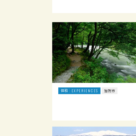
体验
EXPERIENCES
加贺市