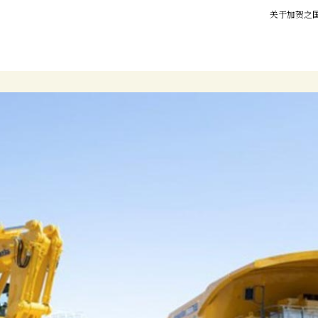
关于加贺之