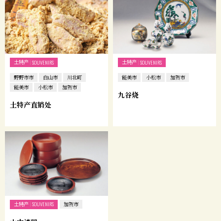
土特产
土特产
SOUVENIRS
SOUVENIRS
野野市市
白山市
川北町
能美市
小松市
加贺市
能美市
小松市
加贺市
九谷烧
土特产直销处
土特产
SOUVENIRS
加贺市