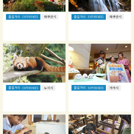
즐길거리
즐길거리
EXPERIENCES
하쿠산시
EXPERIENCES
하쿠산시
즐길거리
즐길거리
EXPERIENCES
노미시
EXPERIENCES
가가시