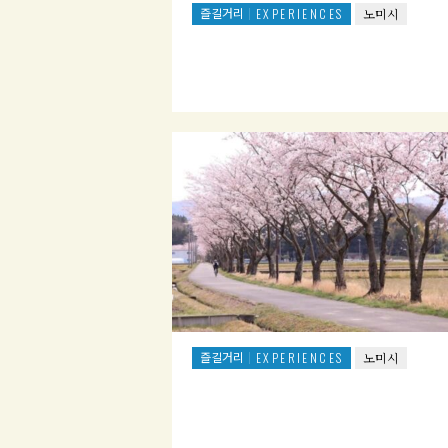
즐길거리
EXPERIENCES
노미시
즐길거리
EXPERIENCES
노미시