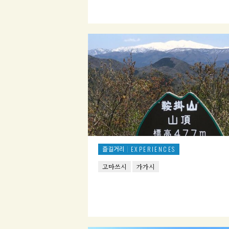
즐길거리
EXPERIENCES
고마쓰시
가가시