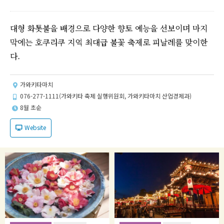
대형 화톳불을 배경으로 다양한 향토 예능을 선보이며 마지
막에는 호쿠리쿠 지역 최대급 불꽃 축제로 피날레를 맞이한
다.
가와키타마치
076-277-1111(가와키타 축제 실행위원회, 가와키타마치 산업경제과)
8월 초순
Website