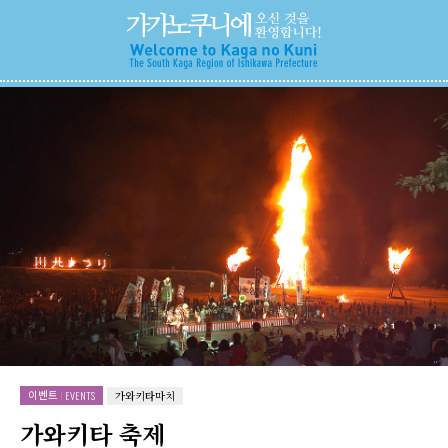
이벤트
EVENTS
가와키타마치
가와키타 축제