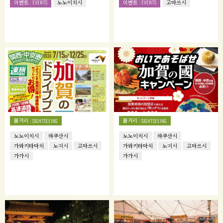
이벤트
이벤트
EVENTS
노노이치시
EVENTS
고마쓰시
볼거리
볼거리
SIGHTSEEING
SIGHTSEEING
노노이치시
하쿠산시
노노이치시
하쿠산시
가와키타마치
노미시
고마쓰시
가와키타마치
노미시
고마쓰시
가가시
가가시