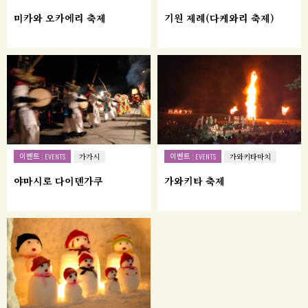
미카와 오카에리 축제
기원 제례(다케와리 축제)
이벤트
이벤트
EVENTS
가가시
EVENTS
가와키타마치
야마시로 다이덴가쿠
가와키타 축제