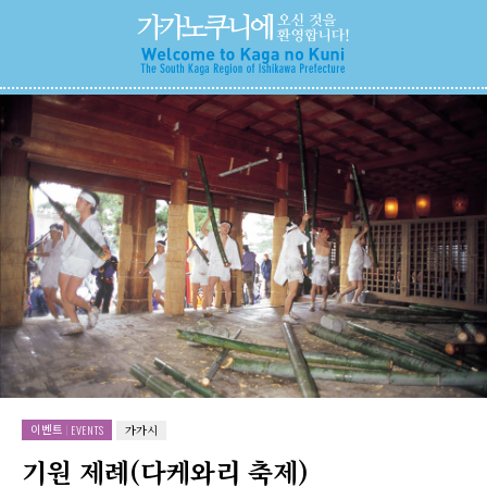
이벤트
EVENTS
가가시
기원 제례(다케와리 축제)