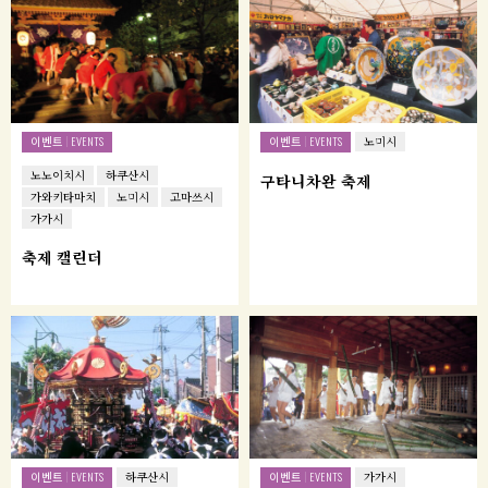
이벤트
이벤트
EVENTS
EVENTS
노미시
노노이치시
하쿠산시
구타니차완 축제
가와키타마치
노미시
고마쓰시
가가시
축제 캘린더
이벤트
이벤트
EVENTS
하쿠산시
EVENTS
가가시