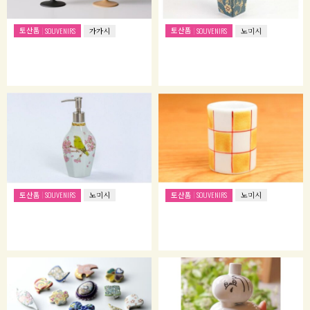
토산품
토산품
SOUVENIRS
가가시
SOUVENIRS
노미시
토산품
토산품
SOUVENIRS
노미시
SOUVENIRS
노미시