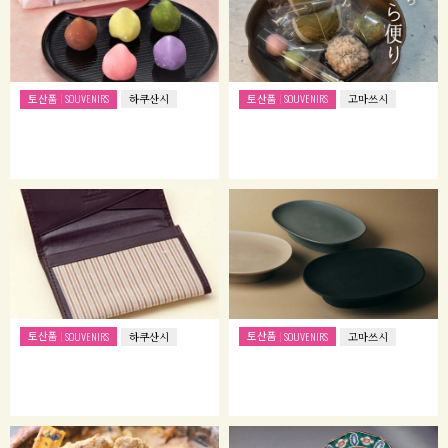
토산품
토산품
SOUVENIRS
하쿠산시
SOUVENIRS
고마쓰시
토산품
토산품
SOUVENIRS
하쿠산시
SOUVENIRS
고마쓰시