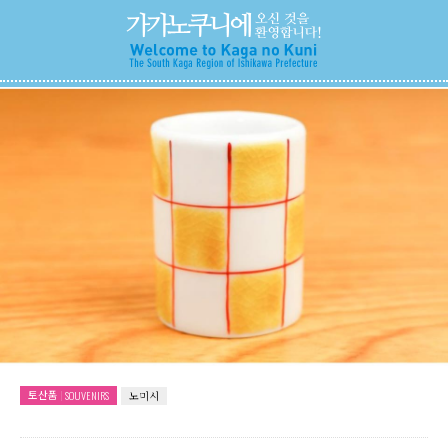
토산품
SOUVENIRS
노미시