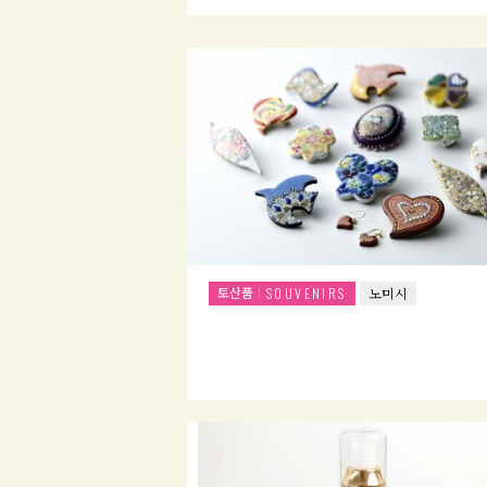
토산품
SOUVENIRS
노미시