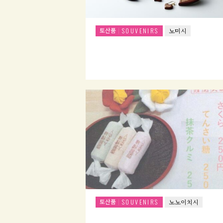
토산품
SOUVENIRS
노미시
토산품
SOUVENIRS
노노이치시