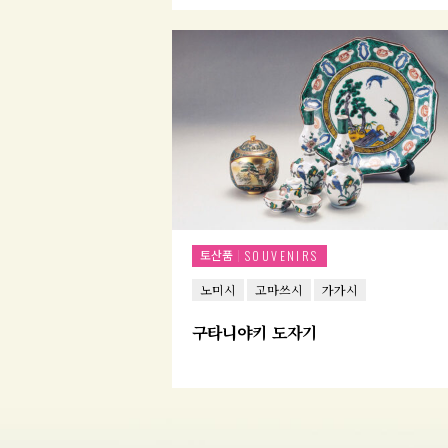
토산품
SOUVENIRS
노미시
고마쓰시
가가시
구타니야키 도자기