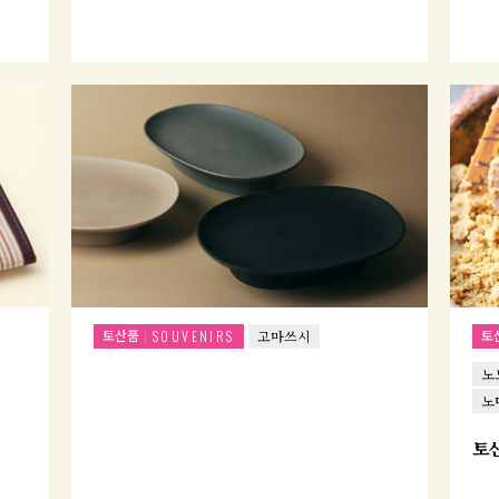
토산품
토
SOUVENIRS
고마쓰시
노
노
토