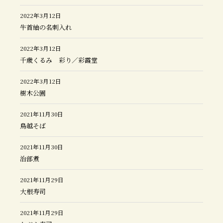
2022年3月12日
牛首紬の名刺入れ
2022年3月12日
千歳くるみ 彩り／彩霞堂
2022年3月12日
樹木公園
2021年11月30日
鳥越そば
2021年11月30日
治部煮
2021年11月29日
大根寿司
2021年11月29日