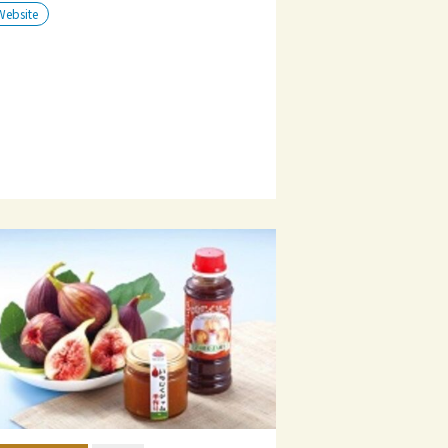
Website