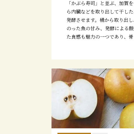
「かぶら寿司」と並ぶ、加賀を
ら内臓などを取り出して干した
発酵させます。桶から取り出し
のった魚の甘み、発酵による酸
た食感も魅力の一つであり、骨