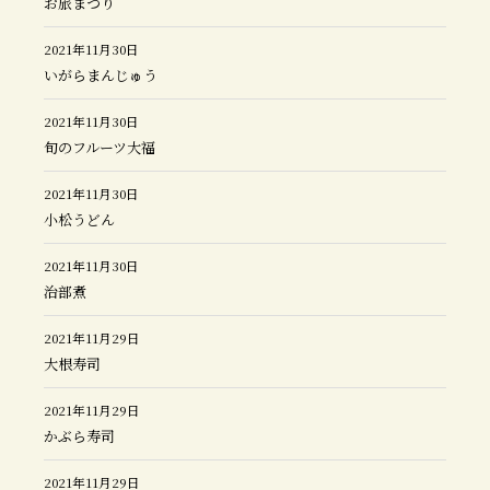
お旅まつり
2021年11月30日
いがらまんじゅう
2021年11月30日
旬のフルーツ大福
2021年11月30日
小松うどん
2021年11月30日
治部煮
2021年11月29日
大根寿司
2021年11月29日
かぶら寿司
2021年11月29日