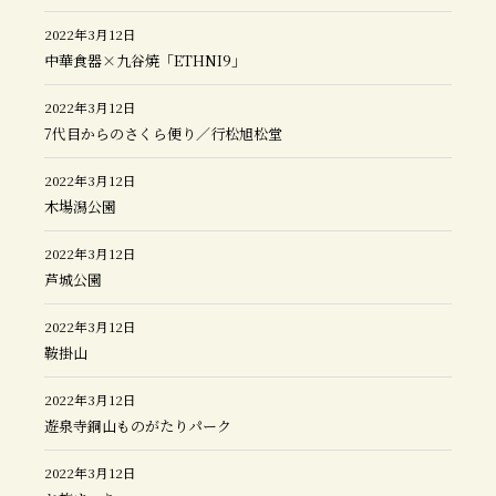
2022年3月12日
中華食器×九谷焼「ETHNI9」
2022年3月12日
7代目からのさくら便り／行松旭松堂
2022年3月12日
木場潟公園
2022年3月12日
芦城公園
2022年3月12日
鞍掛山
2022年3月12日
遊泉寺銅山ものがたりパーク
2022年3月12日