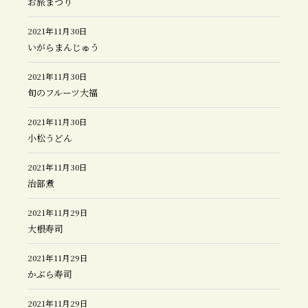
お旅まつり
2021年11月30日
いがらまんじゅう
2021年11月30日
旬のフルーツ大福
2021年11月30日
小松うどん
2021年11月30日
治部煮
2021年11月29日
大根寿司
2021年11月29日
かぶら寿司
2021年11月29日