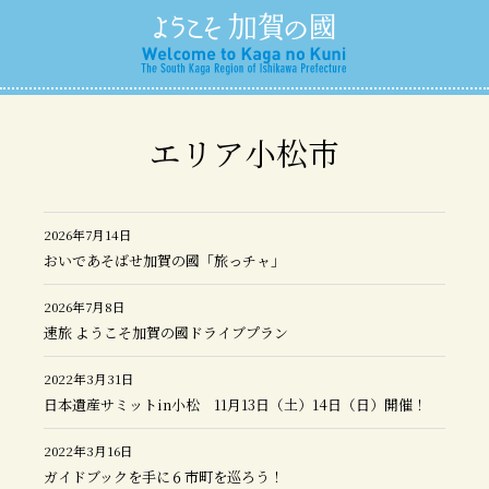
エリア小松市
2026年7月14日
おいであそばせ加賀の國「旅っチャ」
2026年7月8日
速旅 ようこそ加賀の國ドライブプラン
2022年3月31日
日本遺産サミットin小松 11月13日（土）14日（日）開催！
2022年3月16日
ガイドブックを手に６市町を巡ろう！