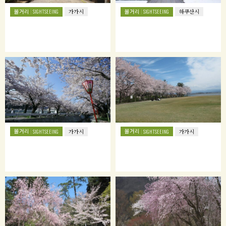
볼거리
볼거리
SIGHTSEEING
가가시
SIGHTSEEING
하쿠산시
볼거리
볼거리
SIGHTSEEING
가가시
SIGHTSEEING
가가시