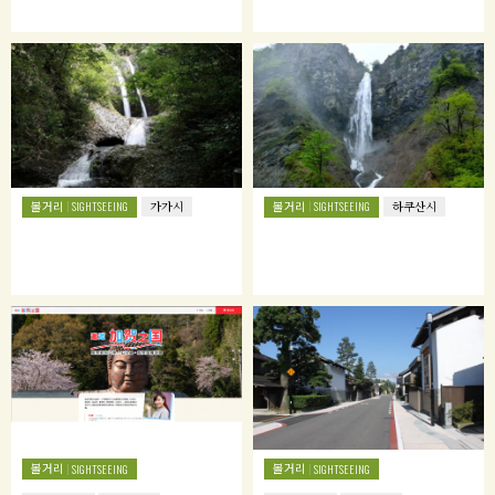
볼거리
볼거리
SIGHTSEEING
가가시
SIGHTSEEING
하쿠산시
볼거리
볼거리
SIGHTSEEING
SIGHTSEEING