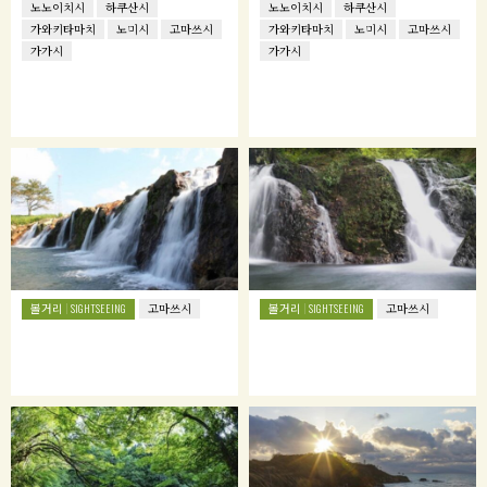
노노이치시
하쿠산시
노노이치시
하쿠산시
가와키타마치
노미시
고마쓰시
가와키타마치
노미시
고마쓰시
가가시
가가시
볼거리
볼거리
SIGHTSEEING
고마쓰시
SIGHTSEEING
고마쓰시