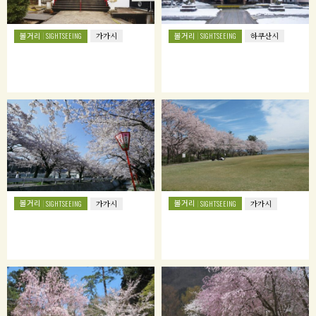
볼거리
볼거리
SIGHTSEEING
가가시
SIGHTSEEING
하쿠산시
볼거리
볼거리
SIGHTSEEING
가가시
SIGHTSEEING
가가시