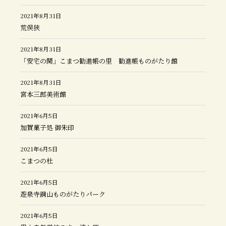
2021年8月31日
荒俣狭
2021年8月31日
「安宅の関」こまつ勧進帳の里 勧進帳ものがたり館
2021年8月31日
宮本三郎美術館
2021年6月5日
加賀菓子処 御朱印
2021年6月5日
こまつの杜
2021年6月5日
遊泉寺銅山ものがたりパーク
2021年6月5日