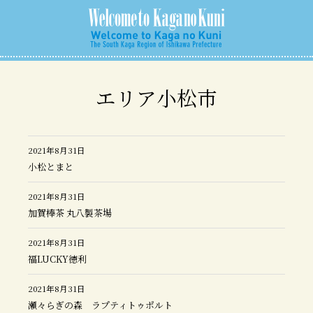
エリア小松市
2021年8月31日
小松とまと
2021年8月31日
加賀棒茶 丸八製茶場
2021年8月31日
福LUCKY徳利
2021年8月31日
瀬々らぎの森 ラプティトゥポルト