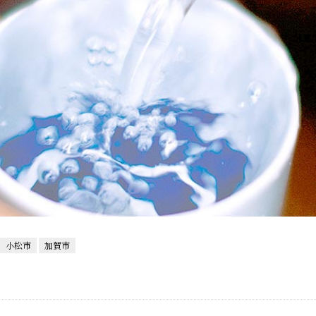
小松市
加賀市