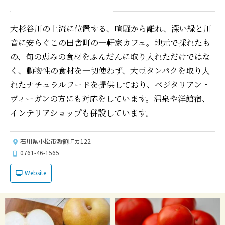
大杉谷川の上流に位置する、喧騒から離れ、深い緑と川
音に安らぐこの田舎町の一軒家カフェ。地元で採れたも
の、旬の恵みの食材をふんだんに取り入れただけではな
く、動物性の食材を一切使わず、大豆タンパクを取り入
れたナチュラルフードを提供しており、ベジタリアン・
ヴィーガンの方にも対応をしています。温泉や洋館宿、
インテリアショップも併設しています。
石川県小松市瀬領町カ122
0761-46-1565
Website