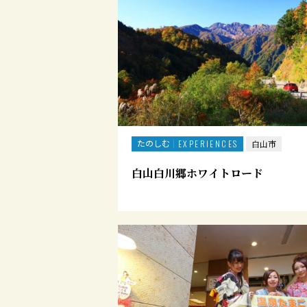
たのしむ
EXPERIENCES
白山市
白山白川郷ホワイトロード