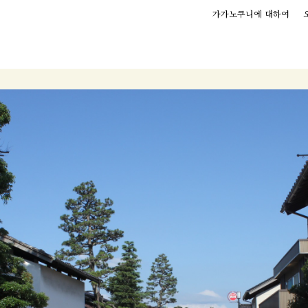
가가노쿠니에 대하여