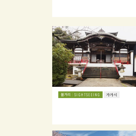
볼거리
SIGHTSEEING
가가시